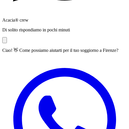
Acacia® crew
Di solito rispondiamo in pochi minuti
Ciao! 👋 Come possiamo aiutarti per il tuo soggiorno a Firenze?