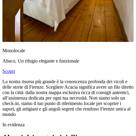
Monolocale
Abaco
,
Un rifugio elegante e funzionale
Scopri
La nostra risorsa più grande è la conoscenza profonda dei vicoli e
delle storie di Firenze. Scegliere Acacia significa avere un filo diretto
con la città: dalla nostra mappa esclusiva ricca di consigli autentici,
all’assistenza dedicata per ogni tua necessità. Non siamo solo un
check-in, siamo il tuo punto di riferimento locale per scoprire i
sapori, gli artigiani e gli angoli segreti che rendono Firenze unica al
mondo
In evidenza