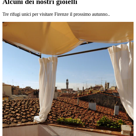
Alcuni dei nostri gioielli
Tre rifugi unici per visitare Firenze il prossimo autunno..