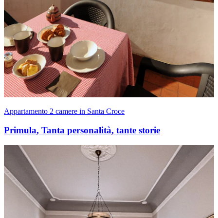
Appartamento 2 camere in Santa Croce
Primula
,
Tanta personalità, tante storie