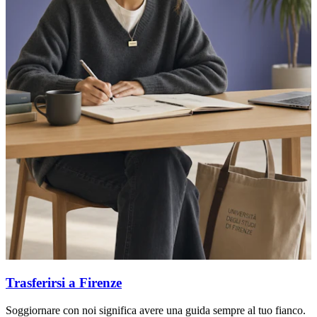
Trasferirsi a Firenze
Soggiornare con noi significa avere una guida sempre al tuo fianco.