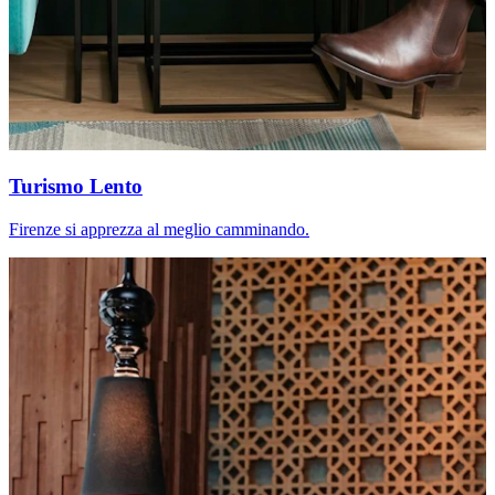
Turismo Lento
Firenze si apprezza al meglio camminando.