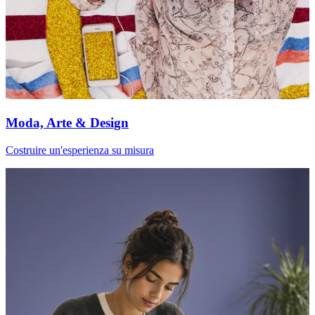
Moda, Arte & Design
Costruire un'esperienza su misura