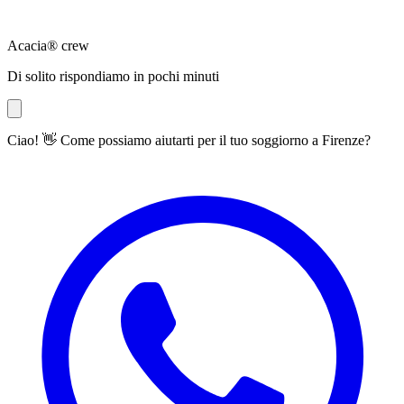
Acacia® crew
Di solito rispondiamo in pochi minuti
Ciao! 👋 Come possiamo aiutarti per il tuo soggiorno a Firenze?