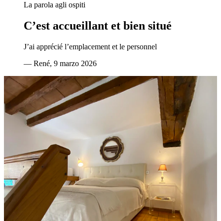
La parola agli ospiti
C’est accueillant et bien situé
J’ai apprécié l’emplacement et le personnel
—
René
, 9 marzo 2026