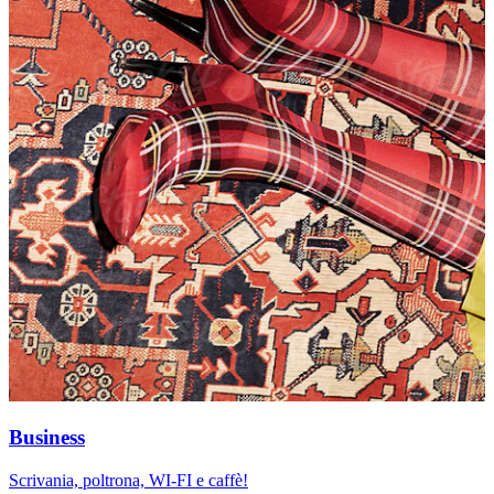
Business
Scrivania, poltrona, WI-FI e caffè!